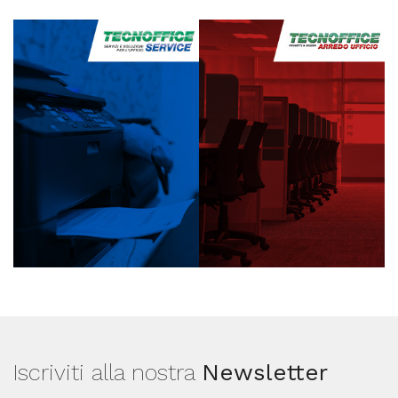
Iscriviti alla nostra
Newsletter