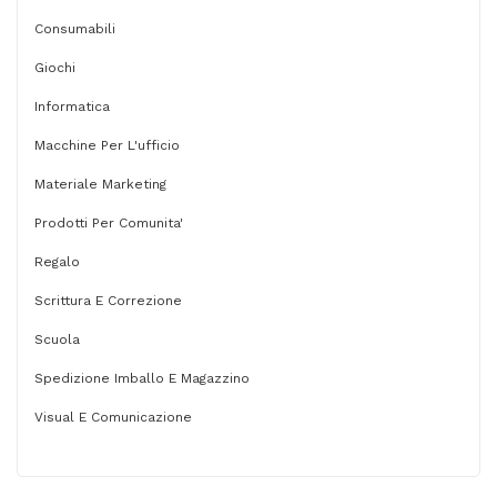
Consumabili
Giochi
Informatica
Macchine Per L'ufficio
Materiale Marketing
Prodotti Per Comunita'
Regalo
Scrittura E Correzione
Scuola
Spedizione Imballo E Magazzino
Visual E Comunicazione