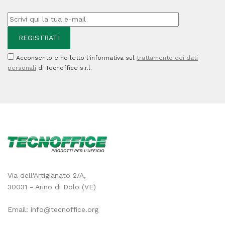
Acconsento e ho letto l'informativa sul
trattamento dei dati
personali
di Tecnoffice s.r.l.
Via dell'Artigianato 2/A,
30031 - Arino di Dolo (VE)
Email:
info@tecnoffice.org