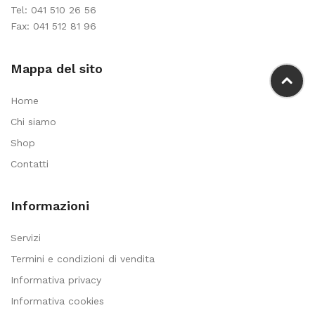
Tel:
041 510 26 56
Fax: 041 512 81 96
Mappa del sito
Home
Chi siamo
Shop
Contatti
Informazioni
Servizi
Termini e condizioni di vendita
Informativa privacy
Informativa cookies