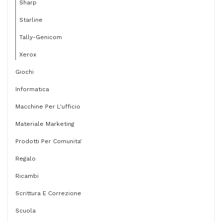
Sharp
Starline
Tally-Genicom
Xerox
Giochi
Informatica
Macchine Per L'ufficio
Materiale Marketing
Prodotti Per Comunita'
Regalo
Ricambi
Scrittura E Correzione
Scuola