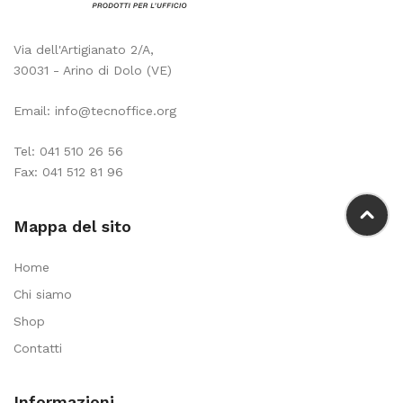
Via dell'Artigianato 2/A,
30031 - Arino di Dolo (VE)
Email:
info@tecnoffice.org
Tel:
041 510 26 56
Fax: 041 512 81 96
Mappa del sito
Home
Chi siamo
Shop
Contatti
Informazioni