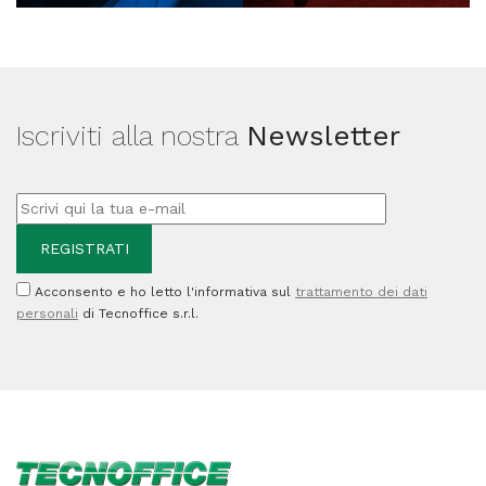
Iscriviti alla nostra
Newsletter
Acconsento e ho letto l'informativa sul
trattamento dei dati
personali
di Tecnoffice s.r.l.