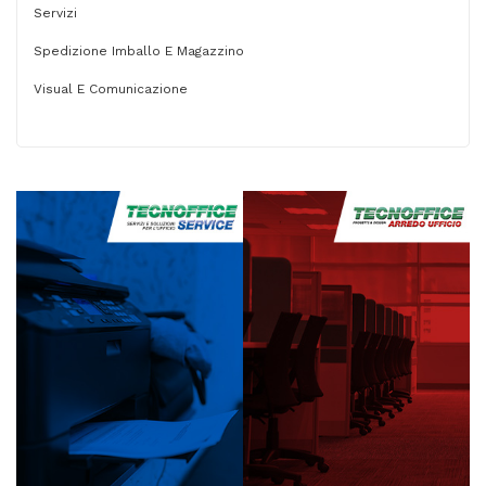
Servizi
Spedizione Imballo E Magazzino
Visual E Comunicazione