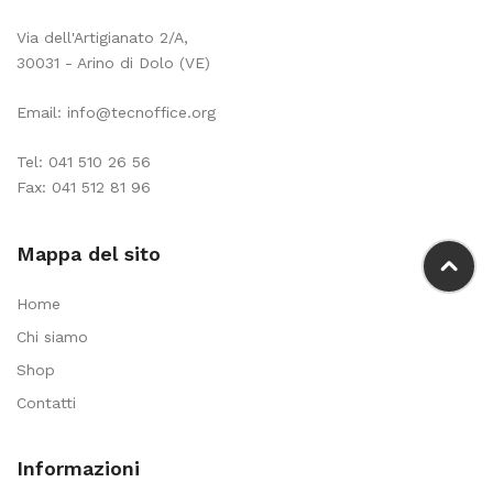
Via dell'Artigianato 2/A,
30031 - Arino di Dolo (VE)
Email:
info@tecnoffice.org
Tel:
041 510 26 56
Fax: 041 512 81 96
Mappa del sito
Home
Chi siamo
Shop
Contatti
Informazioni