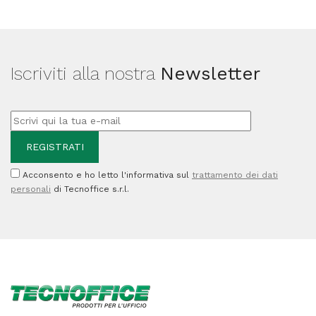
Iscriviti alla nostra
Newsletter
Acconsento e ho letto l'informativa sul
trattamento dei dati
personali
di Tecnoffice s.r.l.