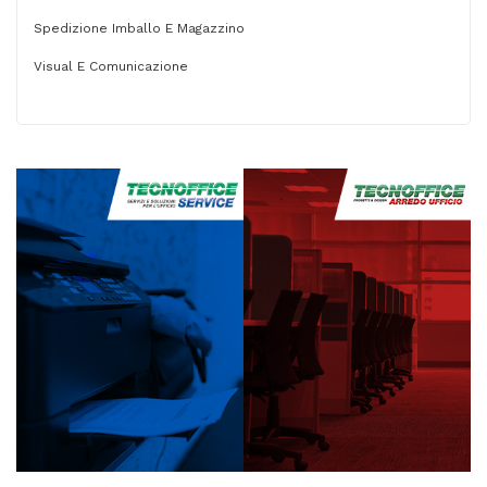
Spedizione Imballo E Magazzino
Visual E Comunicazione