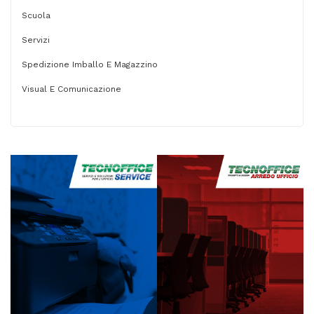
Scuola
Servizi
Spedizione Imballo E Magazzino
Visual E Comunicazione