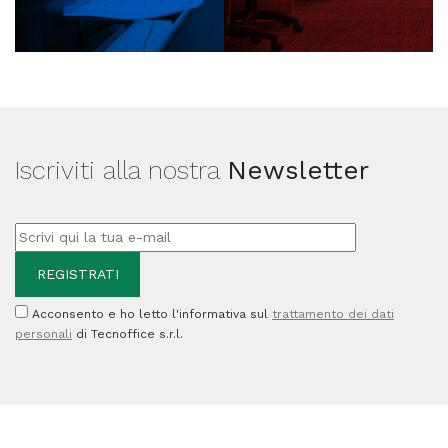
Iscriviti alla nostra
Newsletter
Acconsento e ho letto l'informativa sul
trattamento dei dati
personali
di Tecnoffice s.r.l.