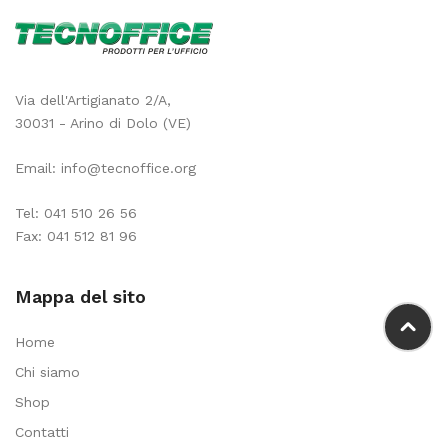
Via dell'Artigianato 2/A,
30031 - Arino di Dolo (VE)
Email:
info@tecnoffice.org
Tel:
041 510 26 56
Fax: 041 512 81 96
Mappa del sito
Home
Chi siamo
Shop
Contatti