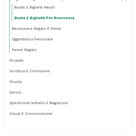
Buste E Biglietti Neutri
Buste E Biglietti Per Ricorrenze
Necessaire Regalo E Festa
Oggettistica Personale
Penne Regalo
Ricambi
Scrittura E Correzione
Scuola
Servizi
Spedizione Imballo E Magazzino
Visual E Comunicazione