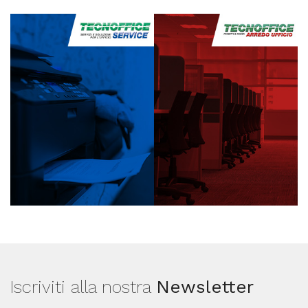
Iscriviti alla nostra
Newsletter