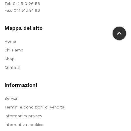
Tel:
041 510 26 56
Fax: 041 512 81 96
Mappa del sito
Home
Chi siamo
Shop
Contatti
Informazioni
Servizi
Termini e condizioni di vendita
Informativa privacy
Informativa cookies