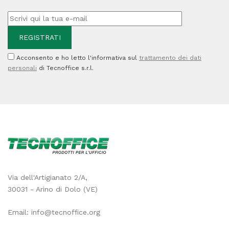
Acconsento e ho letto l'informativa sul
trattamento dei dati
personali
di Tecnoffice s.r.l.
Via dell'Artigianato 2/A,
30031 - Arino di Dolo (VE)
Email:
info@tecnoffice.org