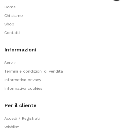
Home
Chi siamo
Shop
Contatti
Informazioni
Servizi
Termini e condizioni di vendita
Informativa privacy
Informativa cookies
Per il cliente
Accedi / Registrati
Wishlist