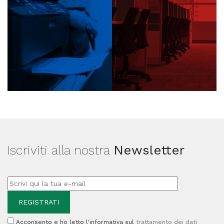
Iscriviti alla nostra
Newsletter
Acconsento e ho letto l'informativa sul
trattamento dei dati