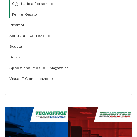
Oggettistica Personale
Penne Regalo
Ricambi
Scrittura E Correzione
Scuola
Servizi
Spedizione Imballo E Magazzino
Visual E Comunicazione