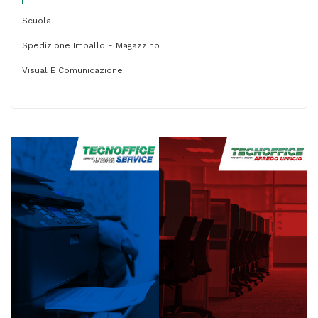
Scuola
Spedizione Imballo E Magazzino
Visual E Comunicazione