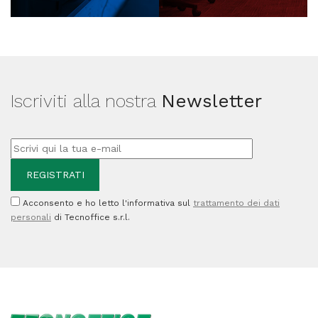
Iscriviti alla nostra
Newsletter
Acconsento e ho letto l'informativa sul
trattamento dei dati
personali
di Tecnoffice s.r.l.