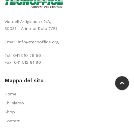
Via dell'Artigianato 2/A,
30031 - Arino di Dolo (VE)
Email:
info@tecnoffice.org
Tel:
041 510 26 56
Fax: 041 512 81 96
Mappa del sito
Home
Chi siamo
Shop
Contatti