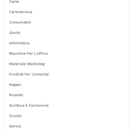
Carta
Cartotecnica
Consumabili
Giochi
Informatica
Macchine Per L'ufficio
Materiale Marketing
Prodotti Per Comunita'
Regalo
Ricambi
Scrittura E Correzione
Scuola
Servizi