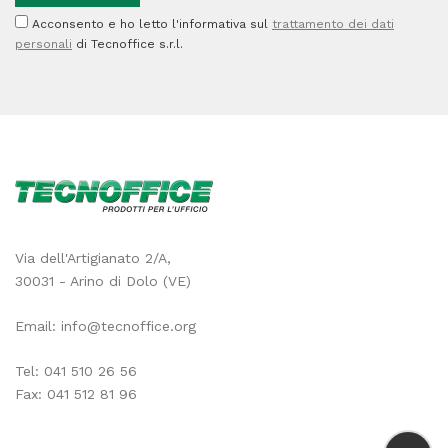
Acconsento e ho letto l'informativa sul
trattamento dei dati
personali
di Tecnoffice s.r.l.
Via dell'Artigianato 2/A,
30031 - Arino di Dolo (VE)
Email:
info@tecnoffice.org
Tel:
041 510 26 56
Fax: 041 512 81 96