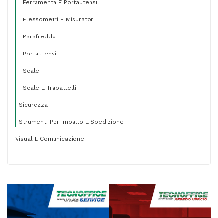
Ferramenta E Portautensili
Flessometri E Misuratori
Parafreddo
Portautensili
Scale
Scale E Trabattelli
Sicurezza
Strumenti Per Imballo E Spedizione
Visual E Comunicazione