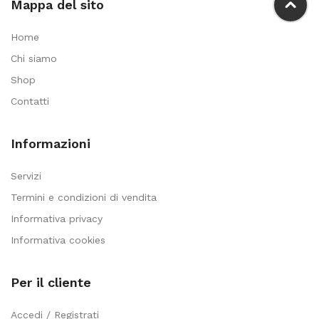
Mappa del sito
Home
Chi siamo
Shop
Contatti
Informazioni
Servizi
Termini e condizioni di vendita
Informativa privacy
Informativa cookies
Per il cliente
Accedi / Registrati