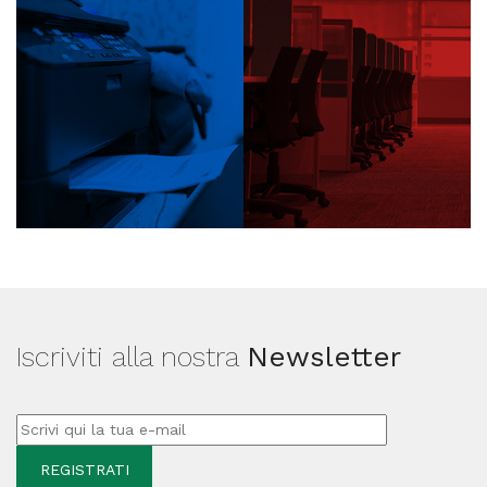
Iscriviti alla nostra
Newsletter