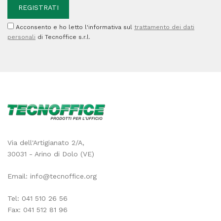
Acconsento e ho letto l'informativa sul
trattamento dei dati
personali
di Tecnoffice s.r.l.
Via dell'Artigianato 2/A,
30031 - Arino di Dolo (VE)
Email:
info@tecnoffice.org
Tel:
041 510 26 56
Fax: 041 512 81 96