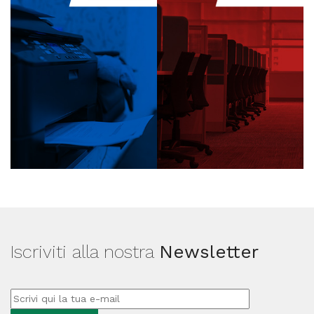
Iscriviti alla nostra
Newsletter