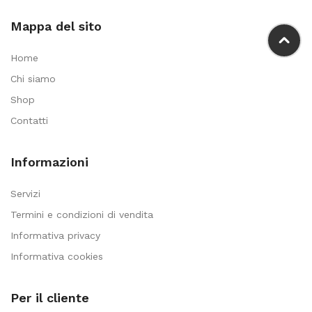
Mappa del sito
Home
Chi siamo
Shop
Contatti
Informazioni
Servizi
Termini e condizioni di vendita
Informativa privacy
Informativa cookies
Per il cliente