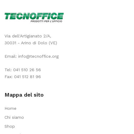
Via dell'Artigianato 2/A,
30031 - Arino di Dolo (VE)
Email:
info@tecnoffice.org
Tel:
041 510 26 56
Fax: 041 512 81 96
Mappa del sito
Home
Chi siamo
Shop