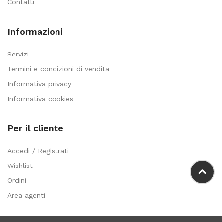
Contatti
Informazioni
Servizi
Termini e condizioni di vendita
Informativa privacy
Informativa cookies
Per il cliente
Accedi / Registrati
Wishlist
Ordini
Area agenti