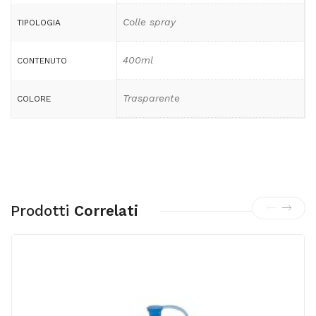
Colle spray
TIPOLOGIA
400ml
CONTENUTO
Trasparente
COLORE
Prodotti
Correlati