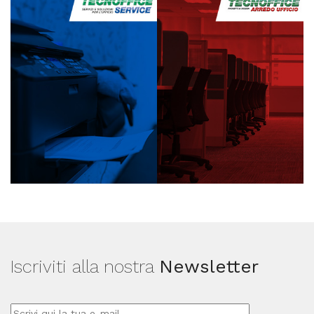
Iscriviti alla nostra
Newsletter