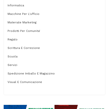
Informatica
Macchine Per L'ufficio
Materiale Marketing
Prodotti Per Comunita'
Regalo
Scrittura E Correzione
Scuola
Servizi
Spedizione Imballo E Magazzino
Visual E Comunicazione