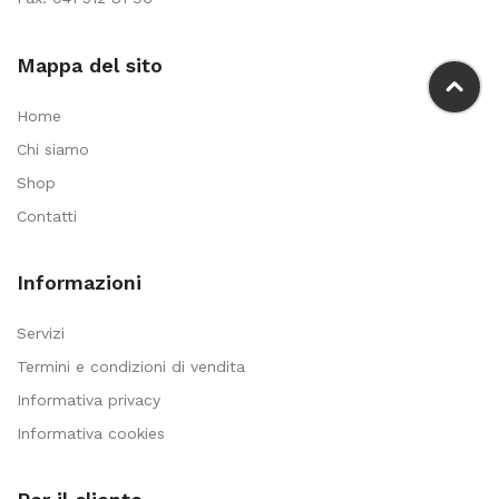
Mappa del sito
Home
Chi siamo
Shop
Contatti
Informazioni
Servizi
Termini e condizioni di vendita
Informativa privacy
Informativa cookies