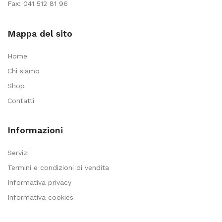
Fax: 041 512 81 96
Mappa del sito
Home
Chi siamo
Shop
Contatti
Informazioni
Servizi
Termini e condizioni di vendita
Informativa privacy
Informativa cookies