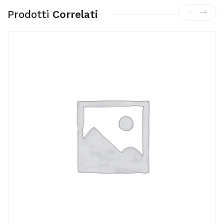
Prodotti
Correlati