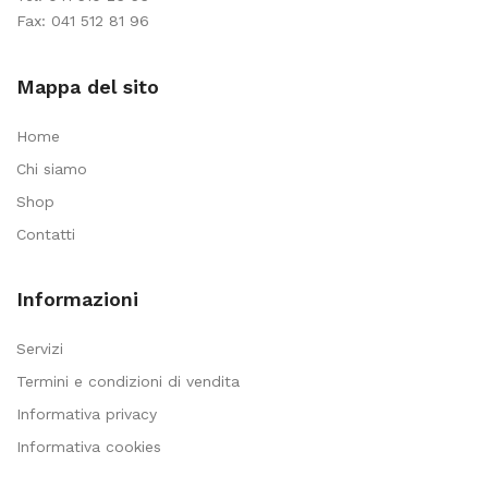
Fax: 041 512 81 96
Mappa del sito
Home
Chi siamo
Shop
Contatti
Informazioni
Servizi
Termini e condizioni di vendita
Informativa privacy
Informativa cookies