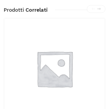
Prodotti
Correlati