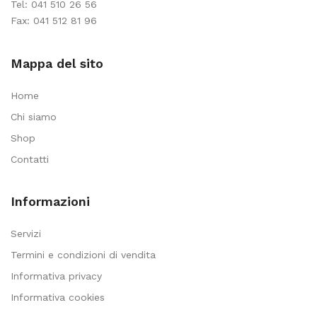
Tel:
041 510 26 56
Fax: 041 512 81 96
Mappa del sito
Home
Chi siamo
Shop
Contatti
Informazioni
Servizi
Termini e condizioni di vendita
Informativa privacy
Informativa cookies