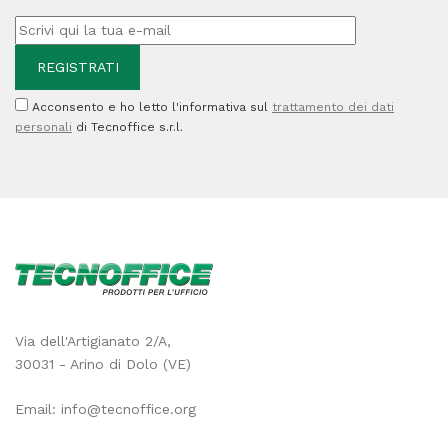
quantità
Acconsento e ho letto l'informativa sul
trattamento dei dati
personali
di Tecnoffice s.r.l.
Via dell'Artigianato 2/A,
30031 - Arino di Dolo (VE)
Email:
info@tecnoffice.org