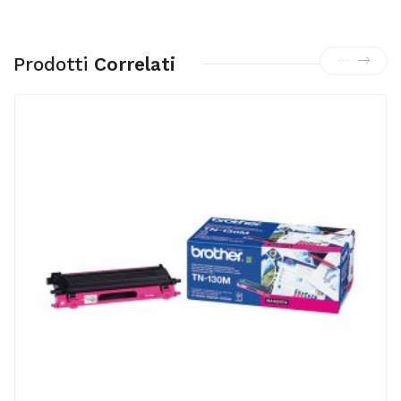
Prodotti
Correlati