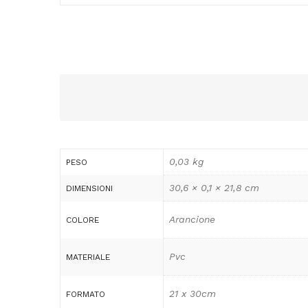
0,03 kg
PESO
30,6 × 0,1 × 21,8 cm
DIMENSIONI
Arancione
COLORE
Pvc
MATERIALE
21 x 30cm
FORMATO