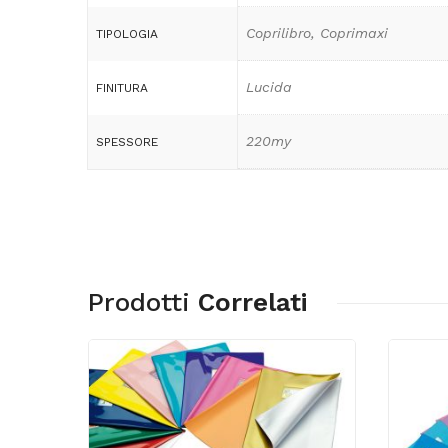
Coprilibro, Coprimaxi
TIPOLOGIA
Lucida
FINITURA
220my
SPESSORE
Prodotti
Correlati