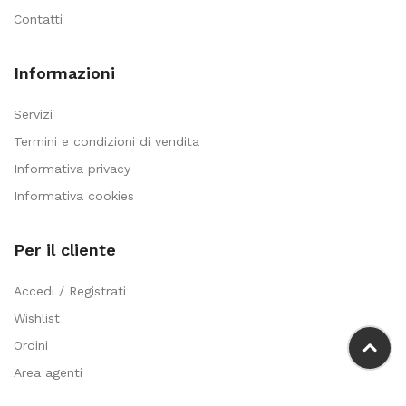
Contatti
Informazioni
Servizi
Termini e condizioni di vendita
Informativa privacy
Informativa cookies
Per il cliente
Accedi / Registrati
Wishlist
Ordini
Area agenti