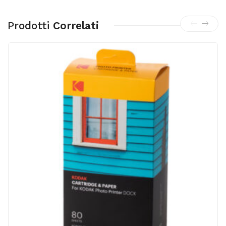
Prodotti
Correlati