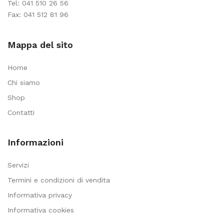
Tel:
041 510 26 56
Fax: 041 512 81 96
Mappa del sito
Home
Chi siamo
Shop
Contatti
Informazioni
Servizi
Termini e condizioni di vendita
Informativa privacy
Informativa cookies