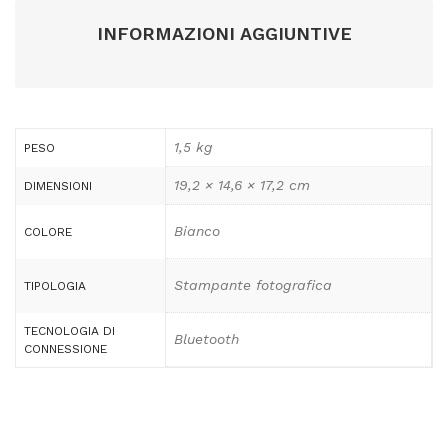
INFORMAZIONI AGGIUNTIVE
1,5 kg
PESO
19,2 × 14,6 × 17,2 cm
DIMENSIONI
Bianco
COLORE
Stampante fotografica
TIPOLOGIA
TECNOLOGIA DI
Bluetooth
CONNESSIONE