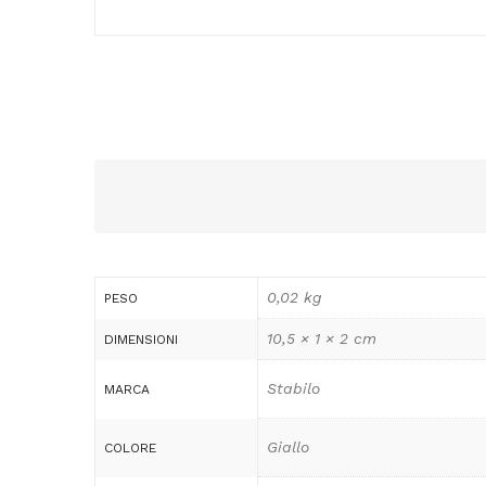
0,02 kg
PESO
10,5 × 1 × 2 cm
DIMENSIONI
Stabilo
MARCA
Giallo
COLORE