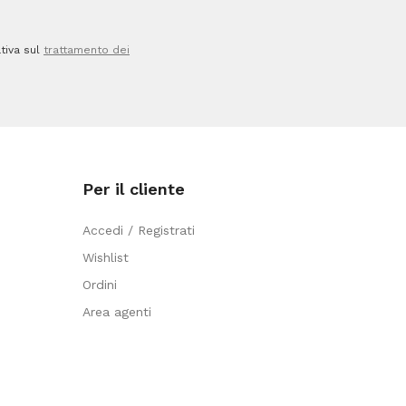
quantità
tiva sul
trattamento dei
Per il cliente
Accedi / Registrati
Wishlist
Ordini
Area agenti