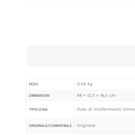
0,98 kg
PESO
48 × 12,5 × 16,5 cm
DIMENSIONI
Rullo di trasferimento imma
TIPOLOGIA
Originale
ORIGINALE/COMPATIBILE