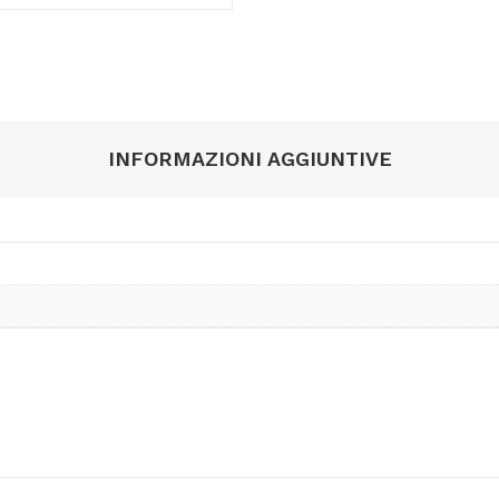
INFORMAZIONI AGGIUNTIVE