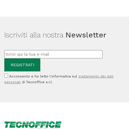
-
Trust
quantità
Iscriviti alla nostra
Newsletter
Acconsento e ho letto l'informativa sul
trattamento dei dati
personali
di Tecnoffice s.r.l.