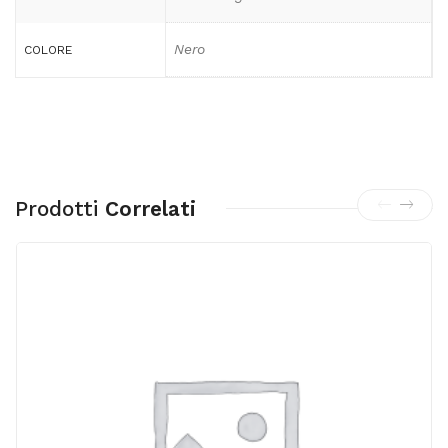
Nero
COLORE
Prodotti
Correlati