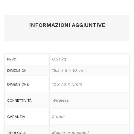
INFORMAZIONI AGGIUNTIVE
0,21 kg
PESO
16,5 × 8 × 10 cm
DIMENSIONI
12 x 7,3 x 7,7cm
DIMENSIONE
Wireless
CONNETTIVITÀ
2 anni
GARANZIA
Mouse ergonomici
TIPOLOGIA