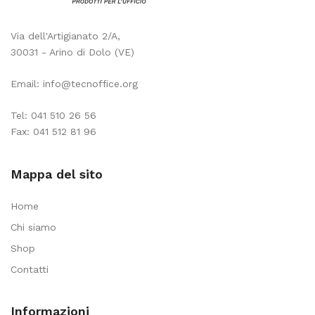
Via dell'Artigianato 2/A,
30031 - Arino di Dolo (VE)
Email:
info@tecnoffice.org
Tel:
041 510 26 56
Fax: 041 512 81 96
Mappa del sito
Home
Chi siamo
Shop
Contatti
Informazioni