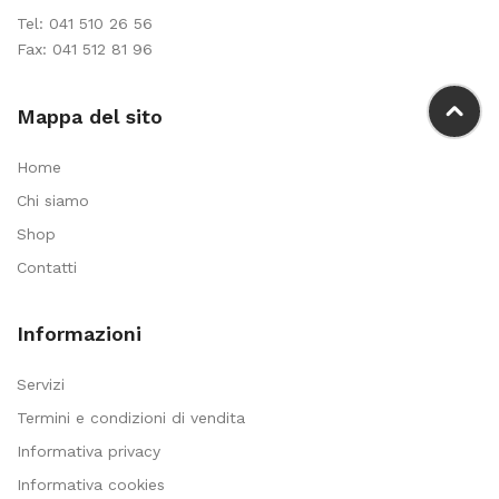
Tel:
041 510 26 56
Fax: 041 512 81 96
Mappa del sito
Home
Chi siamo
Shop
Contatti
Informazioni
Servizi
Termini e condizioni di vendita
Informativa privacy
Informativa cookies