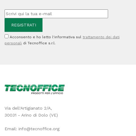
Acconsento e ho letto l'informativa sul
trattamento dei dati
personali
di Tecnoffice s.r.l.
Via dell'Artigianato 2/A,
30031 - Arino di Dolo (VE)
Email:
info@tecnoffice.org