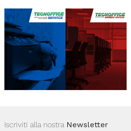
Iscriviti alla nostra
Newsletter