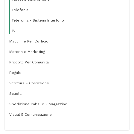
Telefonia
Telefonia - Sistemi Interfono
Tv
Macchine Per L'ufficio
Materiale Marketing
Prodotti Per Comunita'
Regalo
Scrittura E Correzione
Scuola
Spedizione Imballo E Magazzino
Visual E Comunicazione