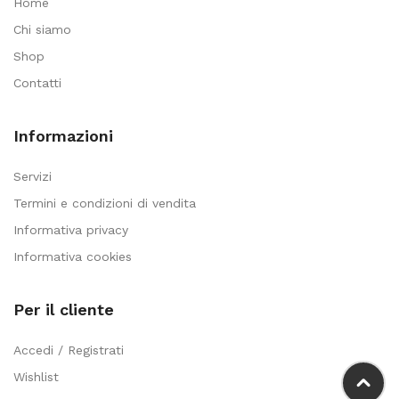
Home
Chi siamo
Shop
Contatti
Informazioni
Servizi
Termini e condizioni di vendita
Informativa privacy
Informativa cookies
Per il cliente
Accedi / Registrati
Wishlist