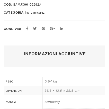
COD:
SAMJC96-06292A
CATEGORIA:
hp-samsung
CONDIVIDI
INFORMAZIONI AGGIUNTIVE
0,94 kg
PESO
36,5 × 13,5 × 29,5 cm
DIMENSIONI
Samsung
MARCA