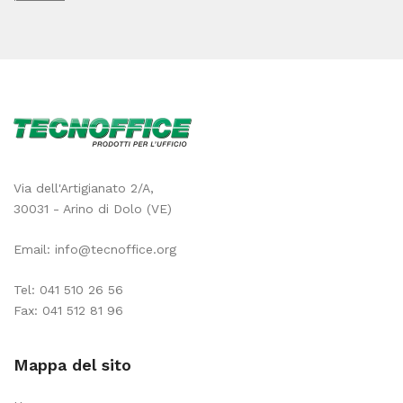
Via dell'Artigianato 2/A,
30031 - Arino di Dolo (VE)
Email:
info@tecnoffice.org
Tel:
041 510 26 56
Fax: 041 512 81 96
Mappa del sito