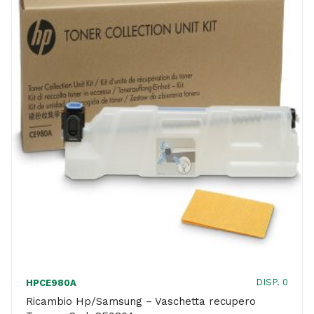
DISP. 0
HPCE980A
Ricambio Hp/Samsung – Vaschetta recupero