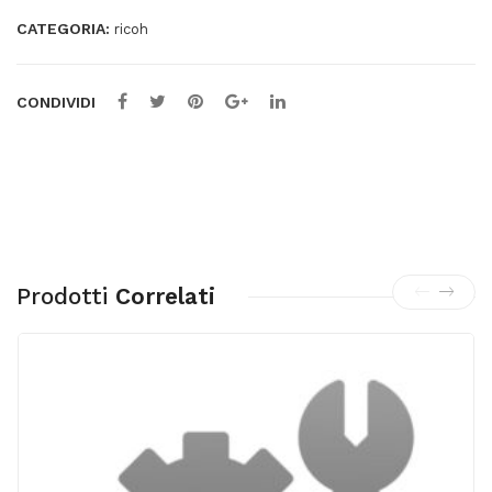
CATEGORIA:
ricoh
CONDIVIDI
Prodotti
Correlati