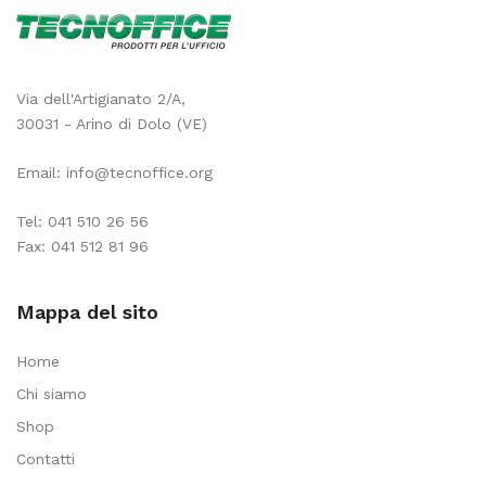
Via dell'Artigianato 2/A,
30031 - Arino di Dolo (VE)
Email:
info@tecnoffice.org
Tel:
041 510 26 56
Fax: 041 512 81 96
Mappa del sito
Home
Chi siamo
Shop
Contatti