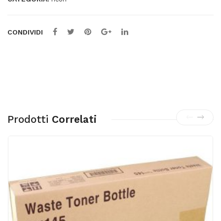
CONDIVIDI
Prodotti
Correlati