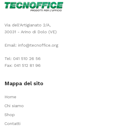
Via dell'Artigianato 2/A,
30031 - Arino di Dolo (VE)
Email:
info@tecnoffice.org
Tel:
041 510 26 56
Fax: 041 512 81 96
Mappa del sito
Home
Chi siamo
Shop
Contatti