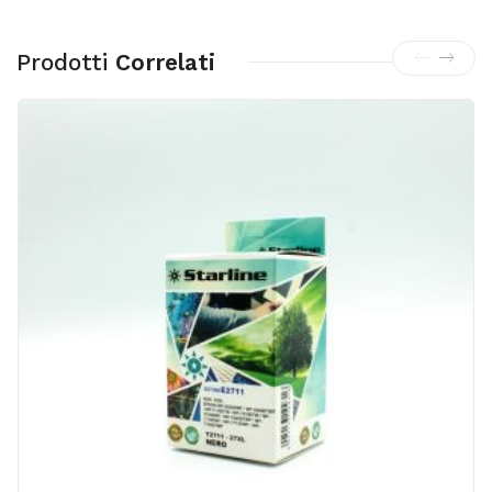
Prodotti
Correlati