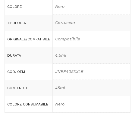
Nero
COLORE
Cartuccia
TIPOLOGIA
Compatibile
ORIGINALE/COMPATIBILE
4,5ml
DURATA
JNEP405XXLB
COD. OEM
45ml
CONTENUTO
Nero
COLORE CONSUMABILE