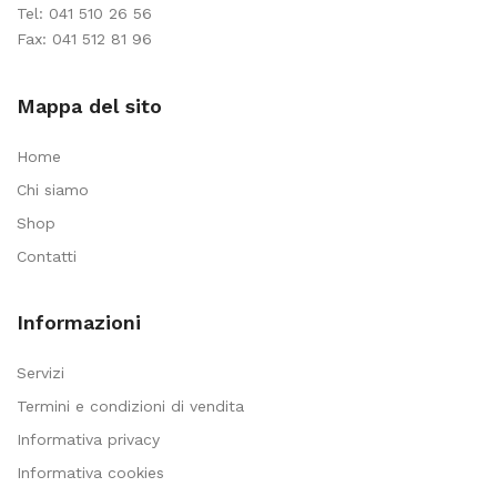
Tel:
041 510 26 56
Fax: 041 512 81 96
Mappa del sito
Home
Chi siamo
Shop
Contatti
Informazioni
Servizi
Termini e condizioni di vendita
Informativa privacy
Informativa cookies