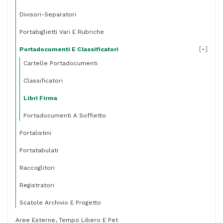
Divisori-Separatori
Portabiglietti Vari E Rubriche
[
-
]
Portadocumenti E Classificatori
Cartelle Portadocumenti
Classificatori
Libri Firma
Portadocumenti A Soffietto
Portalistini
Portatabulati
Raccoglitori
Registratori
Scatole Archivio E Progetto
Aree Esterne, Tempo Libero E Pet