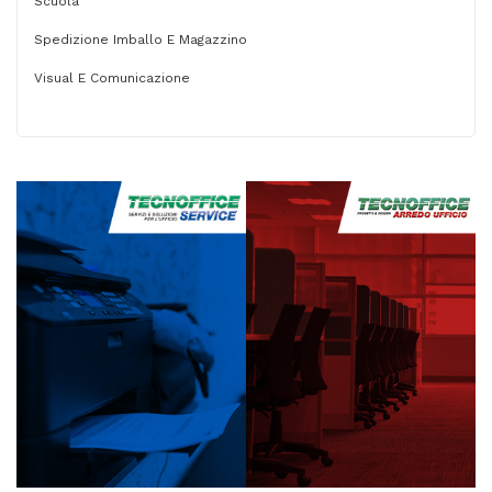
Scuola
Spedizione Imballo E Magazzino
Visual E Comunicazione