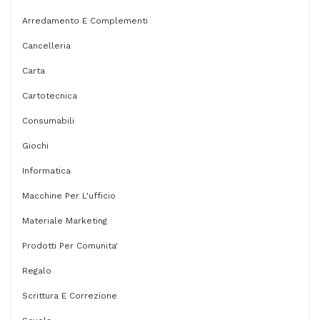
Arredamento E Complementi
Cancelleria
Carta
Cartotecnica
Consumabili
Giochi
Informatica
Macchine Per L'ufficio
Materiale Marketing
Prodotti Per Comunita'
Regalo
Scrittura E Correzione