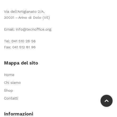
Via dell'Artigianato 2/A,
30031 - Arino di Dolo (VE)
Email:
info@tecnoffice.org
Tel:
041 510 26 56
Fax: 041 512 81 96
Mappa del sito
Home
Chi siamo
Shop
Contatti
Informazioni