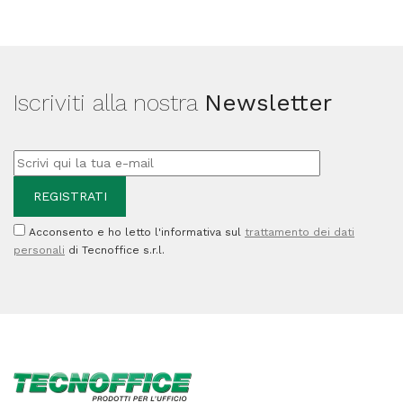
Iscriviti alla nostra
Newsletter
Acconsento e ho letto l'informativa sul
trattamento dei dati
personali
di Tecnoffice s.r.l.