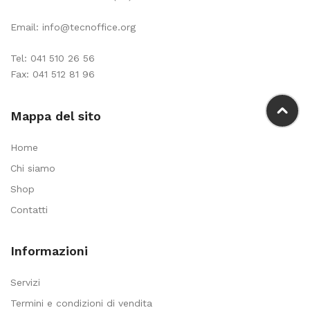
Email:
info@tecnoffice.org
Tel:
041 510 26 56
Fax: 041 512 81 96
Mappa del sito
Home
Chi siamo
Shop
Contatti
Informazioni
Servizi
Termini e condizioni di vendita