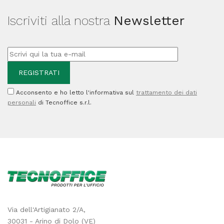
Iscriviti alla nostra
Newsletter
Acconsento e ho letto l'informativa sul
trattamento dei dati
personali
di Tecnoffice s.r.l.
Via dell'Artigianato 2/A,
30031 - Arino di Dolo (VE)