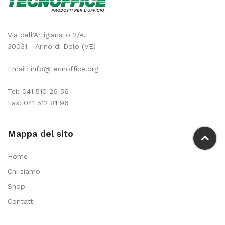
Via dell'Artigianato 2/A,
30031 - Arino di Dolo (VE)
Email:
info@tecnoffice.org
Tel:
041 510 26 56
Fax: 041 512 81 96
Mappa del sito
Home
Chi siamo
Shop
Contatti