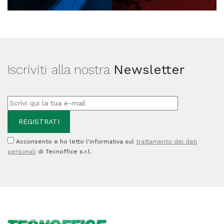
Iscriviti alla nostra
Newsletter
Acconsento e ho letto l'informativa sul
trattamento dei dati
personali
di Tecnoffice s.r.l.