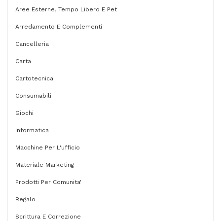
Aree Esterne, Tempo Libero E Pet
Arredamento E Complementi
Cancelleria
Carta
Cartotecnica
Consumabili
Giochi
Informatica
Macchine Per L'ufficio
Materiale Marketing
Prodotti Per Comunita'
Regalo
Scrittura E Correzione