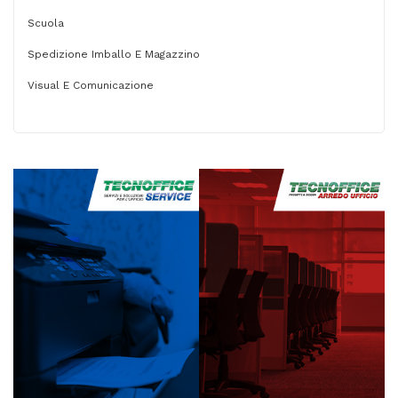
Scuola
Spedizione Imballo E Magazzino
Visual E Comunicazione