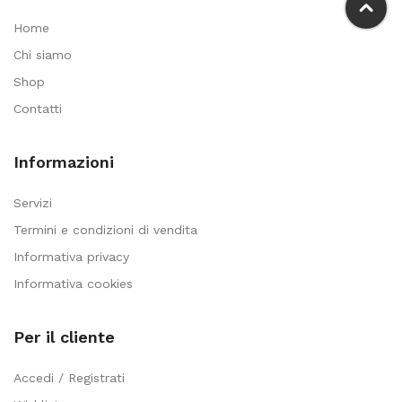
Home
Chi siamo
Shop
Contatti
Informazioni
Servizi
Termini e condizioni di vendita
Informativa privacy
Informativa cookies
Per il cliente
Accedi / Registrati