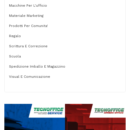
Macchine Per L'ufficio
Materiale Marketing
Prodotti Per Comunita'
Regalo
Scrittura E Correzione
Scuola
Spedizione Imballo E Magazzino
Visual E Comunicazione