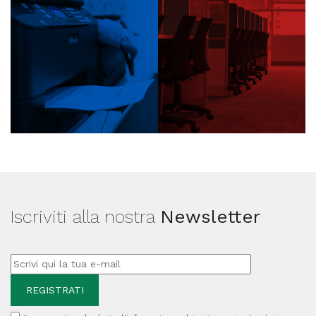
Iscriviti alla nostra
Newsletter