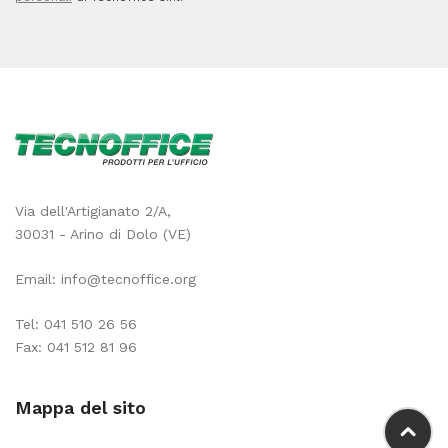
Via dell'Artigianato 2/A,
30031 - Arino di Dolo (VE)
Email:
info@tecnoffice.org
Tel:
041 510 26 56
Fax: 041 512 81 96
Mappa del sito