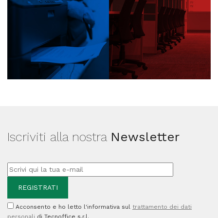
Iscriviti alla nostra
Newsletter
Acconsento e ho letto l'informativa sul
trattamento dei dati
personali
di Tecnoffice s.r.l.