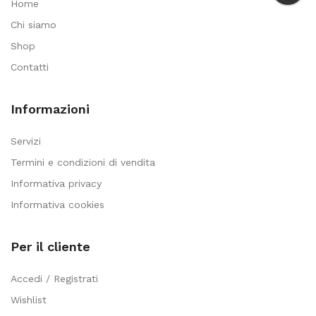
Home
Chi siamo
Shop
Contatti
Informazioni
Servizi
Termini e condizioni di vendita
Informativa privacy
Informativa cookies
Per il cliente
Accedi / Registrati
Wishlist