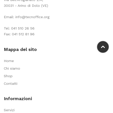
30031 - Arino di Dolo (VE)
Email:
info@tecnoffice.org
Tel:
041 510 26 56
Fax: 041 512 81 96
Mappa del sito
Home
Chi siamo
Shop
Contatti
Informazioni
Servizi