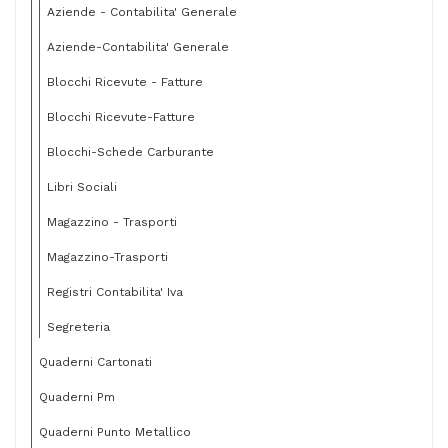
Aziende - Contabilita' Generale
Aziende-Contabilita' Generale
Blocchi Ricevute - Fatture
Blocchi Ricevute-Fatture
Blocchi-Schede Carburante
Libri Sociali
Magazzino - Trasporti
Magazzino-Trasporti
Registri Contabilita' Iva
Segreteria
Quaderni Cartonati
Quaderni Pm
Quaderni Punto Metallico