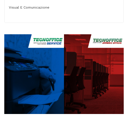
Visual E Comunicazione