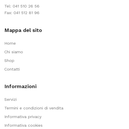
Tel:
041 510 26 56
Fax: 041 512 81 96
Mappa del sito
Home
Chi siamo
Shop
Contatti
Informazioni
Servizi
Termini e condizioni di vendita
Informativa privacy
Informativa cookies