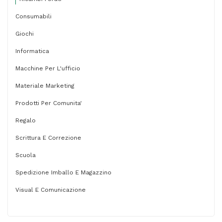
Consumabili
Giochi
Informatica
Macchine Per L'ufficio
Materiale Marketing
Prodotti Per Comunita'
Regalo
Scrittura E Correzione
Scuola
Spedizione Imballo E Magazzino
Visual E Comunicazione