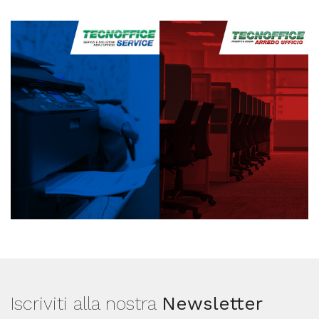
Iscriviti alla nostra
Newsletter