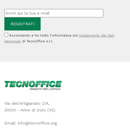
Acconsento e ho letto l'informativa sul
trattamento dei dati
personali
di Tecnoffice s.r.l.
Via dell'Artigianato 2/A,
30031 - Arino di Dolo (VE)
Email:
info@tecnoffice.org