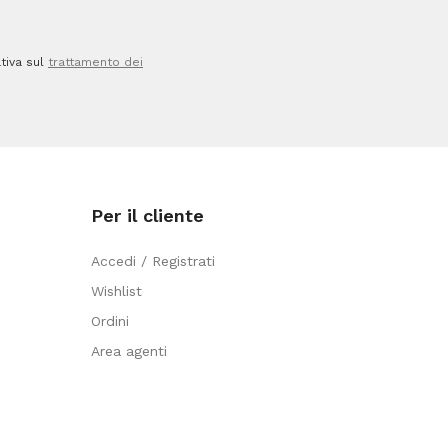
tiva sul
trattamento dei
Per il cliente
Accedi / Registrati
Wishlist
Ordini
Area agenti