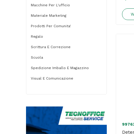
Macchine Per L'ufficio
W
Materiale Marketing
Prodotti Per Comunita'
Regalo
Scrittura E Correzione
Scuola
Spedizione Imballo E Magazzino
Visual E Comunicazione
9976
Deter