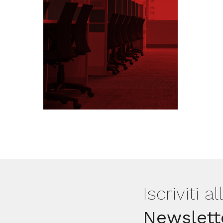
Iscriviti a
Newslett