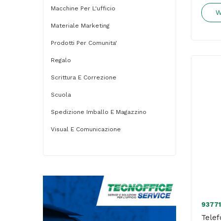
Macchine Per L'ufficio
W
Materiale Marketing
Prodotti Per Comunita'
Regalo
Scrittura E Correzione
Scuola
Spedizione Imballo E Magazzino
Visual E Comunicazione
93771
Telef