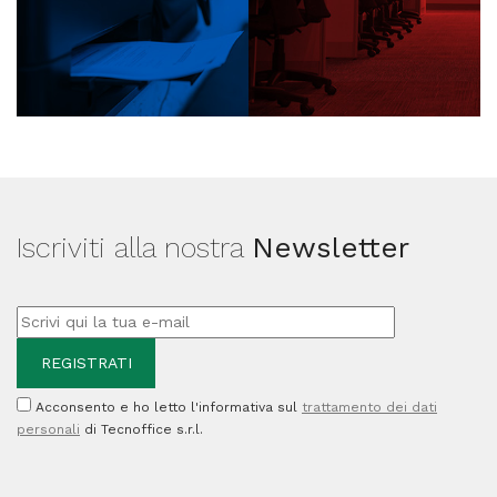
Iscriviti alla nostra
Newsletter
Acconsento e ho letto l'informativa sul
trattamento dei dati
personali
di Tecnoffice s.r.l.