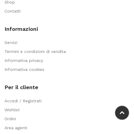
Shop
Contatti
Informazioni
Servizi
Termini e condizioni di vendita
Informativa privacy
Informativa cookies
Per il cliente
Accedi / Registrati
Wishlist
Ordini
Area agenti