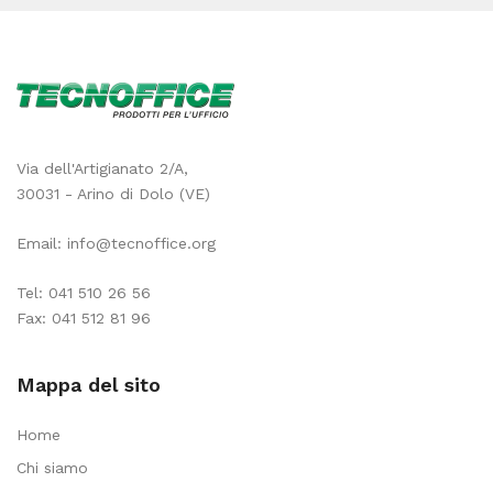
Via dell'Artigianato 2/A,
30031 - Arino di Dolo (VE)
Email:
info@tecnoffice.org
Tel:
041 510 26 56
Fax: 041 512 81 96
Mappa del sito
Home
Chi siamo