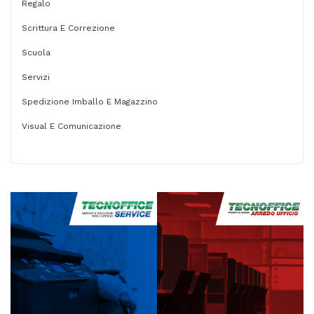
Regalo
Scrittura E Correzione
Scuola
Servizi
Spedizione Imballo E Magazzino
Visual E Comunicazione