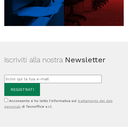
Iscriviti alla nostra
Newsletter
Acconsento e ho letto l'informativa sul
trattamento dei dati
personali
di Tecnoffice s.r.l.