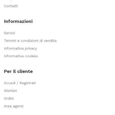
Contatti
Informazioni
Servizi
Termini e condizioni di vendita
Informativa privacy
Informativa cookies
Per il cliente
Accedi / Registrati
Wishlist
Ordini
Area agenti