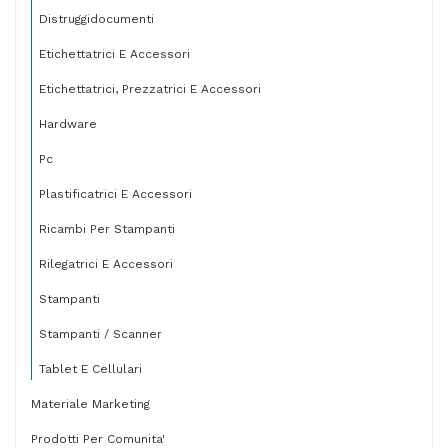
Distruggidocumenti
Etichettatrici E Accessori
Etichettatrici, Prezzatrici E Accessori
Hardware
Pc
Plastificatrici E Accessori
Ricambi Per Stampanti
Rilegatrici E Accessori
Stampanti
Stampanti / Scanner
Tablet E Cellulari
Materiale Marketing
Prodotti Per Comunita'