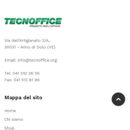
Via dell'Artigianato 2/A,
30031 - Arino di Dolo (VE)
Email:
info@tecnoffice.org
Tel:
041 510 26 56
Fax: 041 512 81 96
Mappa del sito
Home
Chi siamo
Shop