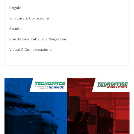
Regalo
Scrittura E Correzione
Scuola
Spedizione Imballo E Magazzino
Visual E Comunicazione