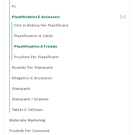
Pc
[
-
]
Plastificatrici E Accessori
Film In Bobina Per Plastificare
Plastificatrici A Caldo
Plastificatrici A Freddo
Pouches Per Plastificare
Ricambi Per Stampanti
Rilegatrici E Accessori
Stampanti
Stampanti / Scanner
Tablet E Cellulari
Materiale Marketing
Prodotti Per Comunita'