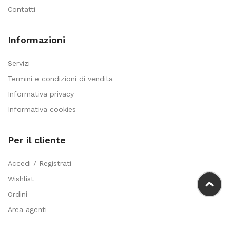
Contatti
Informazioni
Servizi
Termini e condizioni di vendita
Informativa privacy
Informativa cookies
Per il cliente
Accedi / Registrati
Wishlist
Ordini
Area agenti