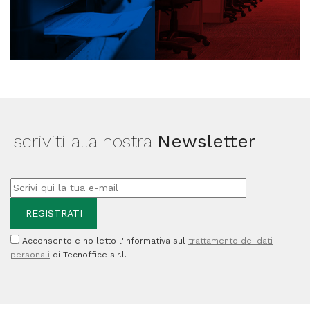
Iscriviti alla nostra
Newsletter
Acconsento e ho letto l'informativa sul
trattamento dei dati
personali
di Tecnoffice s.r.l.