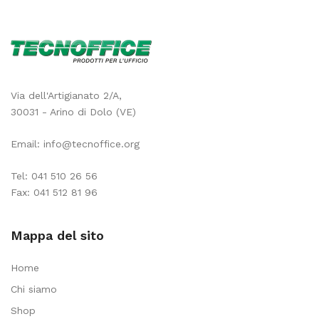
Via dell'Artigianato 2/A,
30031 - Arino di Dolo (VE)
Email:
info@tecnoffice.org
Tel:
041 510 26 56
Fax: 041 512 81 96
Mappa del sito
Home
Chi siamo
Shop