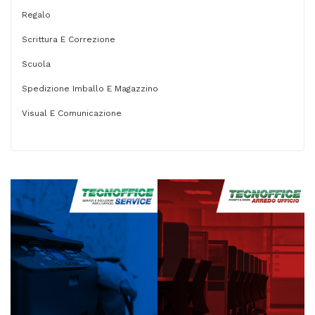
Regalo
Scrittura E Correzione
Scuola
Spedizione Imballo E Magazzino
Visual E Comunicazione