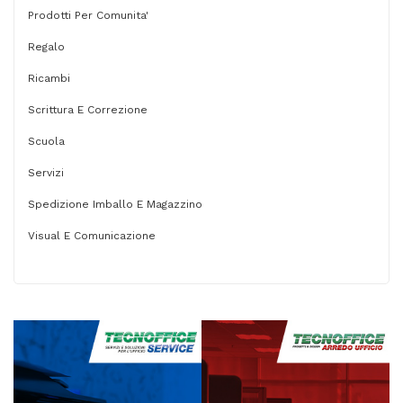
Prodotti Per Comunita'
Regalo
Ricambi
Scrittura E Correzione
Scuola
Servizi
Spedizione Imballo E Magazzino
Visual E Comunicazione