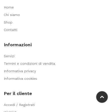
Home
Chi siamo
Shop
Contatti
Informazioni
Servizi
Termini e condizioni di vendita
Informativa privacy
Informativa cookies
Per il cliente
Accedi / Registrati