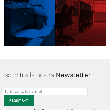
Iscriviti alla nostra
Newsletter