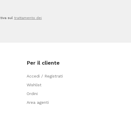
tiva sul
trattamento dei
Per il cliente
Accedi / Registrati
Wishlist
Ordini
Area agenti