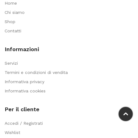
Home
Chi siamo
Shop
Contatti
Informazioni
Servizi
Termini e condizioni di vendita
Informativa privacy
Informativa cookies
Per il cliente
Accedi / Registrati
Wishlist