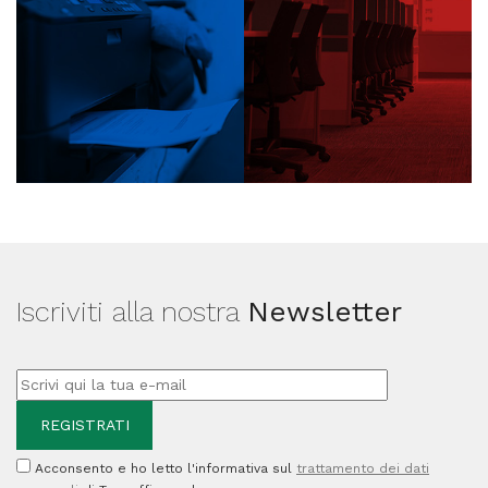
Iscriviti alla nostra
Newsletter
Acconsento e ho letto l'informativa sul
trattamento dei dati