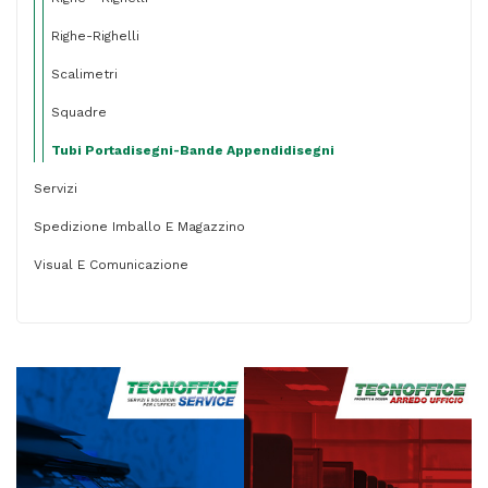
Righe-Righelli
Scalimetri
Squadre
Tubi Portadisegni-Bande Appendidisegni
Servizi
Spedizione Imballo E Magazzino
Visual E Comunicazione