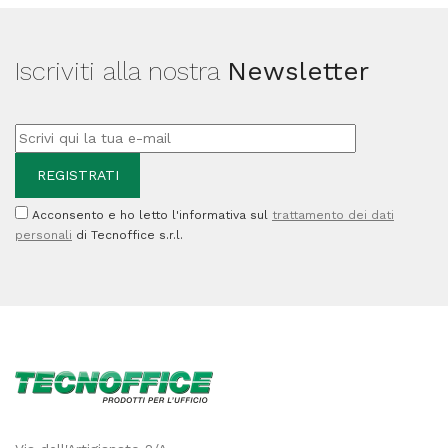
Iscriviti alla nostra
Newsletter
Acconsento e ho letto l'informativa sul
trattamento dei dati
personali
di Tecnoffice s.r.l.