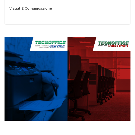
Visual E Comunicazione