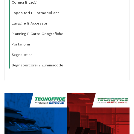
Cornici E Leggii
Espositori E Portadepliant
Lavagne E Accessori
Planning E Carte Geografiche
Portanomi
Segnaletica
Segnapercorsi / Eliminacode