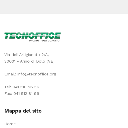
Via dell'Artigianato 2/A,
30031 - Arino di Dolo (VE)
Email:
info@tecnoffice.org
Tel:
041 510 26 56
Fax: 041 512 81 96
Mappa del sito
Home