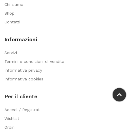
Chi siamo
Shop
Contatti
Informazioni
Servizi
Termini e condizioni di vendita
Informativa privacy
Informativa cookies
Per il cliente
Accedi / Registrati
Wishlist
Ordini