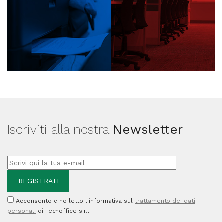
Iscriviti alla nostra
Newsletter
Acconsento e ho letto l'informativa sul
trattamento dei dati
personali
di Tecnoffice s.r.l.