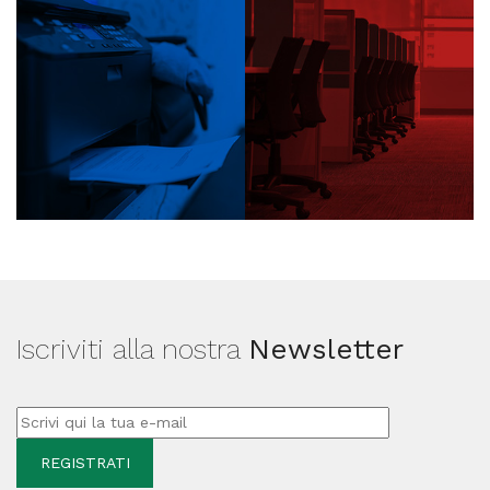
Iscriviti alla nostra
Newsletter