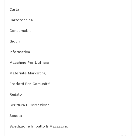
Carta
Cartotecnica
Consumabili
Giochi
Informatica
Macchine Per L'ufficio
Materiale Marketing
Prodotti Per Comunita'
Regalo
Scrittura E Correzione
Scuola
Spedizione Imballo E Magazzino