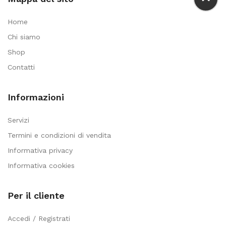
Home
Chi siamo
Shop
Contatti
Informazioni
Servizi
Termini e condizioni di vendita
Informativa privacy
Informativa cookies
Per il cliente
Accedi / Registrati