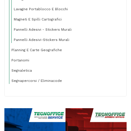
Lavagne Portablocco E Blocchi
Magneti E Spilli Cartografici
Pannelli Adesivi - Stickers Murali
Pannelli Adesivi-Stickers Murali
Planning E Carte Geografiche
Portanomi
Segnaletica
Segnapercorsi / Eliminacode