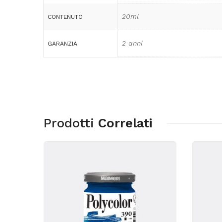
20ml
CONTENUTO
2 anni
GARANZIA
Prodotti
Correlati