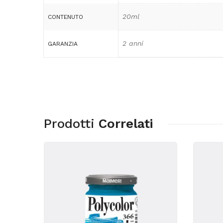
20ml
CONTENUTO
2 anni
GARANZIA
Prodotti
Correlati