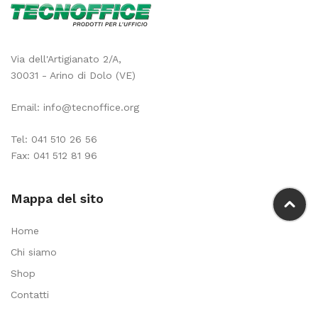
Via dell'Artigianato 2/A,
30031 - Arino di Dolo (VE)
Email:
info@tecnoffice.org
Tel:
041 510 26 56
Fax: 041 512 81 96
Mappa del sito
Home
Chi siamo
Shop
Contatti