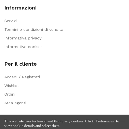
Informazioni
Servizi
Termini e condizioni di vendita
Informativa privacy
Informativa cookies
Per il cliente
Accedi / Registrati
Wishlist
Ordini
Area agenti
This website uses technical and third party cookies. Click "Preferences" to
view cookie details and select them.