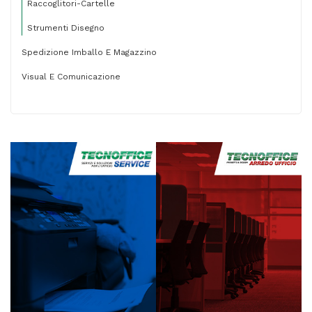
Raccoglitori-Cartelle
Strumenti Disegno
Spedizione Imballo E Magazzino
Visual E Comunicazione