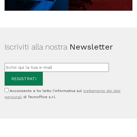
Iscriviti alla nostra
Newsletter
Acconsento e ho letto l'informativa sul
trattamento dei dati
personali
di Tecnoffice s.r.l.