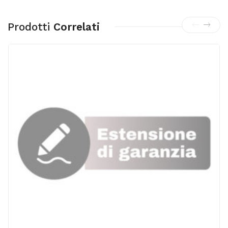
Prodotti
Correlati