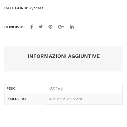
CATEGORIA:
kyocera
CONDIVIDI
INFORMAZIONI AGGIUNTIVE
0,01 kg
PESO
4,2 × 1,2 × 1,5 cm
DIMENSIONI