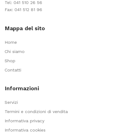
Tel:
041 510 26 56
Fax: 041 512 81 96
Mappa del sito
Home
Chi siamo
Shop
Contatti
Informazioni
Servizi
Termini e condizioni di vendita
Informativa privacy
Informativa cookies