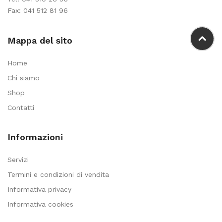
Fax: 041 512 81 96
Mappa del sito
Home
Chi siamo
Shop
Contatti
Informazioni
Servizi
Termini e condizioni di vendita
Informativa privacy
Informativa cookies