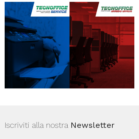
Iscriviti alla nostra
Newsletter