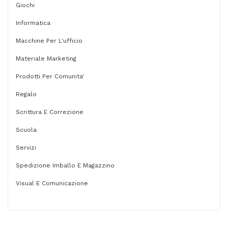
Giochi
Informatica
Macchine Per L'ufficio
Materiale Marketing
Prodotti Per Comunita'
Regalo
Scrittura E Correzione
Scuola
Servizi
Spedizione Imballo E Magazzino
Visual E Comunicazione