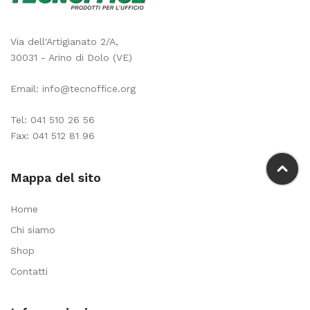
Via dell'Artigianato 2/A,
30031 - Arino di Dolo (VE)
Email:
info@tecnoffice.org
Tel:
041 510 26 56
Fax: 041 512 81 96
Mappa del sito
Home
Chi siamo
Shop
Contatti