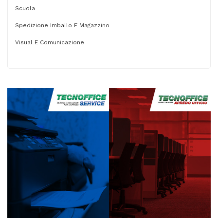
Scuola
Spedizione Imballo E Magazzino
Visual E Comunicazione