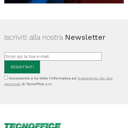
Iscriviti alla nostra
Newsletter
Acconsento e ho letto l'informativa sul
trattamento dei dati
personali
di Tecnoffice s.r.l.