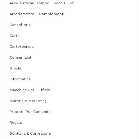
Aree Esterne, Tempo Libero E Pet
Arredamento E Complementi
Cancelleria
Carta
Cartotecnica
Consumabili
Giochi
Informatica
Macchine Per L'ufficio
Materiale Marketing
Prodotti Per Comunita'
Regalo
Scrittura E Correzione